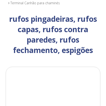
Terminal Canhão para chaminés
rufos pingadeiras, rufos
capas, rufos contra
paredes, rufos
fechamento, espigões