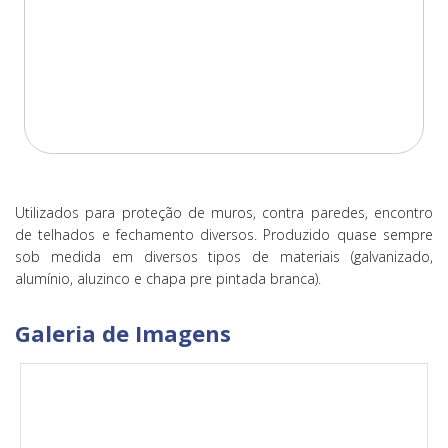
Utilizados para proteção de muros, contra paredes, encontro
de telhados e fechamento diversos. Produzido quase sempre
sob medida em diversos tipos de materiais (galvanizado,
alumínio, aluzinco e chapa pre pintada branca).
Galeria de Imagens