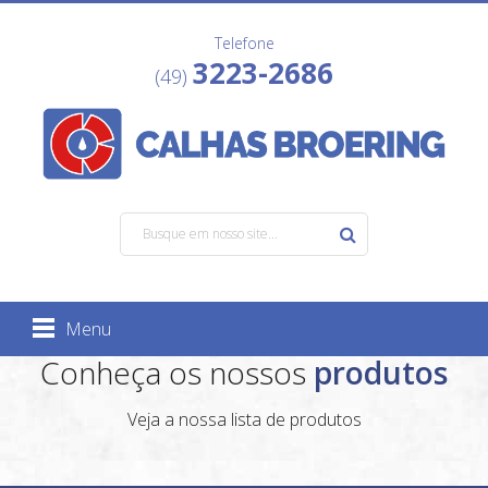
Telefone
3223-2686
(49)
Menu
Conheça os nossos
produtos
Veja a nossa lista de produtos