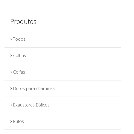
Produtos
Todos
Calhas
Coifas
Dutos para chaminés
Exaustores Eólicos
Rufos